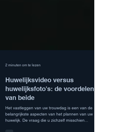
2 minuten om te lezen
Huwelijksvideo versus
huwelijksfoto's: de voordelen
van beide
Het vastleggen van uw trouwdag is een van de