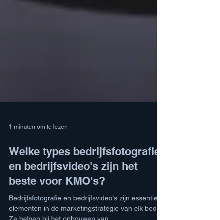
1 minuten om te lezen
Welke types bedrijfsfotografie
en bedrijfsvideo's zijn het
beste voor KMO's?
Bedrijfsfotografie en bedrijfsvideo's zijn essentiële