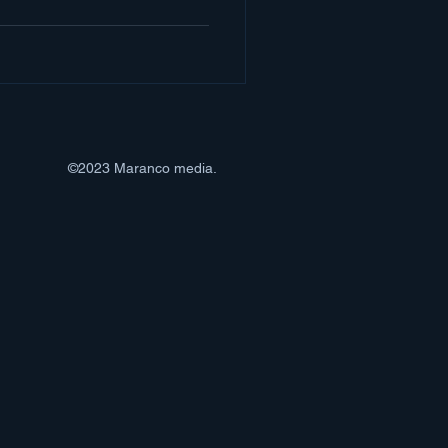
©2023 Maranco media.