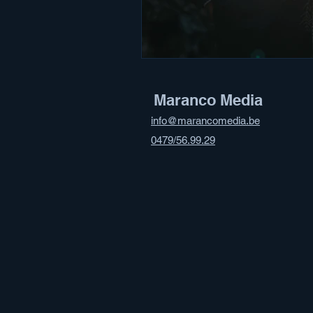
Maranco Media
info@marancomedia.be
0479/56.99.29