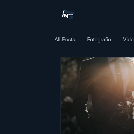
All Posts
Fotografie
Vide