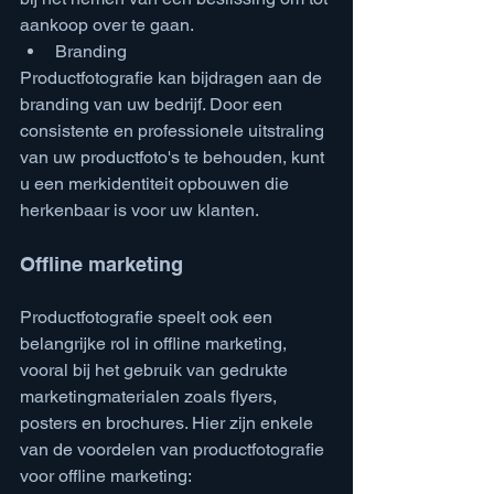
aankoop over te gaan.
Branding
Productfotografie kan bijdragen aan de 
branding van uw bedrijf. Door een 
consistente en professionele uitstraling 
van uw productfoto's te behouden, kunt 
u een merkidentiteit opbouwen die 
herkenbaar is voor uw klanten.
Offline marketing
Productfotografie speelt ook een 
belangrijke rol in offline marketing, 
vooral bij het gebruik van gedrukte 
marketingmaterialen zoals flyers, 
posters en brochures. Hier zijn enkele 
van de voordelen van productfotografie 
voor offline marketing: