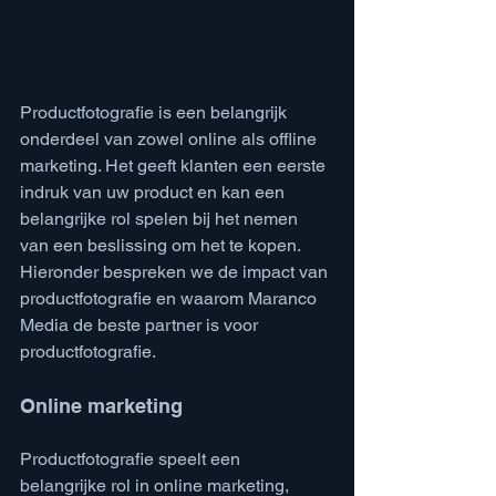
Productfotografie is een belangrijk 
onderdeel van zowel online als offline 
marketing. Het geeft klanten een eerste 
indruk van uw product en kan een 
belangrijke rol spelen bij het nemen 
van een beslissing om het te kopen. 
Hieronder bespreken we de impact van 
productfotografie en waarom Maranco 
Media de beste partner is voor 
productfotografie.
Online marketing
Productfotografie speelt een 
belangrijke rol in online marketing, 