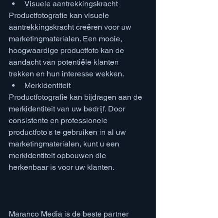
Visuele aantrekkingskracht
Productfotografie kan visuele 
aantrekkingskracht creëren voor uw 
marketingmaterialen. Een mooie, 
hoogwaardige productfoto kan de 
aandacht van potentiële klanten 
trekken en hun interesse wekken.
Merkidentiteit
Productfotografie kan bijdragen aan de 
merkidentiteit van uw bedrijf. Door 
consistente en professionele 
productfoto's te gebruiken in al uw 
marketingmaterialen, kunt u een 
merkidentiteit opbouwen die 
herkenbaar is voor uw klanten.
Maranco Media is de beste partner 