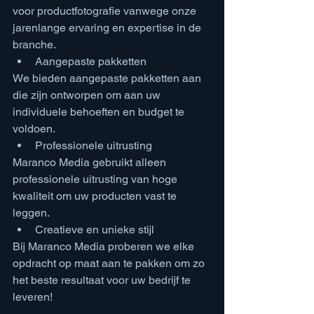
voor productfotografie vanwege onze 
jarenlange ervaring en expertise in de 
branche. 
Aangepaste pakketten
We bieden aangepaste pakketten aan 
die zijn ontworpen om aan uw 
individuele behoeften en budget te 
voldoen.
Professionele uitrusting
Maranco Media gebruikt alleen 
professionele uitrusting van hoge 
kwaliteit om uw producten vast te 
leggen.
Creatieve en unieke stijl
Bij Maranco Media proberen we elke 
opdracht op maat aan te pakken om zo 
het beste resultaat voor uw bedrijf te 
leveren!